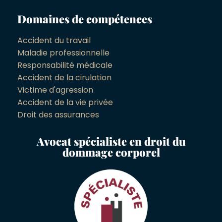
Domaines de compétences
Accident du travail
Maladie professionnelle
Responsabilité médicale
Accident de la cirulation
Victime d'agression
Accident de la vie privée
Droit des assurances
Avocat spécialiste en droit du
dommage corporel