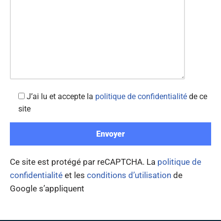
J’ai lu et accepte la
politique de confidentialité
de ce
site
Ce site est protégé par reCAPTCHA. La
politique de
confidentialité
et les
conditions d’utilisation
de
Google s’appliquent