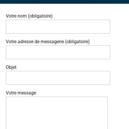
Votre nom (obligatoire)
Votre adresse de messagerie (obligatoire)
Objet
Votre message