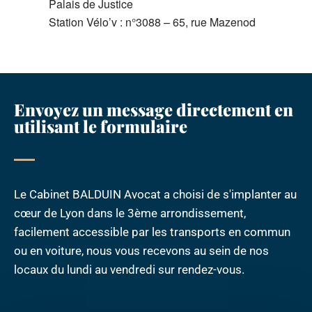
Palais de Justice
Station Vélo’v : n°3088 – 65, rue Mazenod
Envoyez un message directement en
utilisant le formulaire
Le Cabinet BALDUIN Avocat a choisi de s'implanter au
cœur de Lyon dans le 3ème arrondissement,
facilement accessible par les transports en commun
ou en voiture, nous vous recevons au sein de nos
locaux du lundi au vendredi sur rendez-vous.